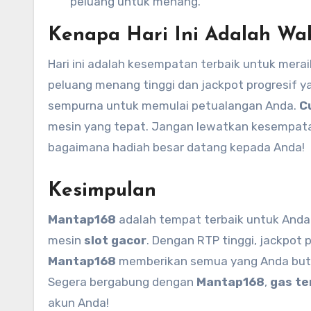
peluang untuk menang.
Kenapa Hari Ini Adalah Wa
Hari ini adalah kesempatan terbaik untuk mera
peluang menang tinggi dan jackpot progresif y
sempurna untuk memulai petualangan Anda.
C
mesin yang tepat. Jangan lewatkan kesempatan
bagaimana hadiah besar datang kepada Anda!
Kesimpulan
Mantap168
adalah tempat terbaik untuk Anda
mesin
slot gacor
. Dengan RTP tinggi, jackpot
Mantap168
memberikan semua yang Anda butuh
Segera bergabung dengan
Mantap168
,
gas te
akun Anda!