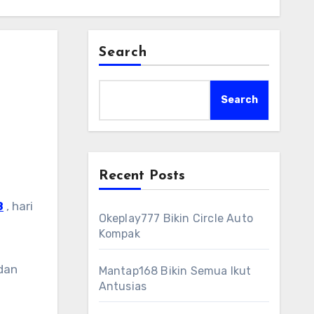
Search
Search
Recent Posts
8
, hari
Okeplay777 Bikin Circle Auto
Kompak
dan
Mantap168 Bikin Semua Ikut
Antusias