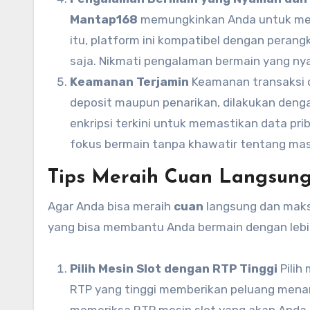
Mantap168
memungkinkan Anda untuk men
itu, platform ini kompatibel dengan perang
saja. Nikmati pengalaman bermain yang 
Keamanan Terjamin
Keamanan transaksi 
deposit maupun penarikan, dilakukan deng
enkripsi terkini untuk memastikan data pri
fokus bermain tanpa khawatir tentang ma
Tips Meraih Cuan Langsung
Agar Anda bisa meraih
cuan
langsung dan maks
yang bisa membantu Anda bermain dengan lebih
Pilih Mesin Slot dengan RTP Tinggi
Pilih
RTP yang tinggi memberikan peluang menan