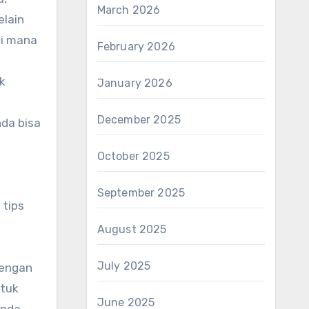
March 2026
lain
di mana
February 2026
k
January 2026
December 2025
nda bisa
October 2025
September 2025
 tips
August 2025
July 2025
dengan
ntuk
June 2025