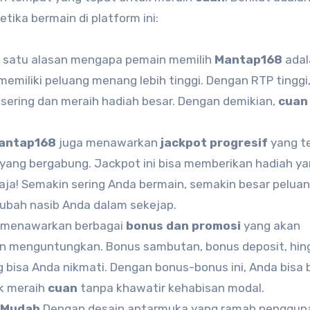
ika bermain di platform ini:
 satu alasan mengapa pemain memilih
Mantap168
adal
emiliki peluang menang lebih tinggi. Dengan RTP tinggi
 sering dan meraih hadiah besar. Dengan demikian,
cuan
antap168
juga menawarkan
jackpot progresif
yang t
ang bergabung. Jackpot ini bisa memberikan hadiah y
aja! Semakin sering Anda bermain, semakin besar pelua
ubah nasib Anda dalam sekejap.
menawarkan berbagai
bonus dan promosi
yang akan
n menguntungkan. Bonus sambutan, bonus deposit, hin
 bisa Anda nikmati. Dengan bonus-bonus ini, Anda bisa
k meraih
cuan
tanpa khawatir kehabisan modal.
 Mudah
Dengan desain antarmuka yang ramah penggun