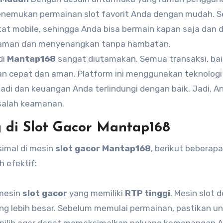
emukan permainan slot favorit Anda dengan mudah. Se
kat mobile, sehingga Anda bisa bermain kapan saja dan 
nyaman dan menyenangkan tanpa hambatan.
di
Mantap168
sangat diutamakan. Semua transaksi, bai
an cepat dan aman. Platform ini menggunakan teknologi
badi dan keuangan Anda terlindungi dengan baik. Jadi, A
salah keamanan.
 di Slot Gacor Mantap168
imal di mesin
slot gacor
Mantap168
, berikut beberapa
 efektif:
 mesin
slot gacor
yang memiliki
RTP tinggi
. Mesin slot 
g lebih besar. Sebelum memulai permainan, pastikan u