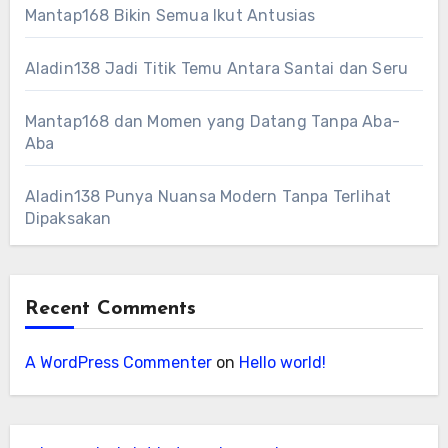
Mantap168 Bikin Semua Ikut Antusias
Aladin138 Jadi Titik Temu Antara Santai dan Seru
Mantap168 dan Momen yang Datang Tanpa Aba-
Aba
Aladin138 Punya Nuansa Modern Tanpa Terlihat
Dipaksakan
Recent Comments
A WordPress Commenter
on
Hello world!