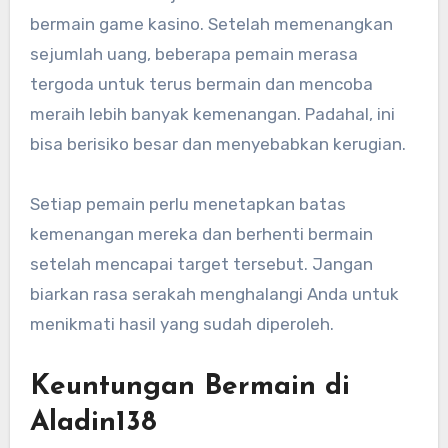
bermain game kasino. Setelah memenangkan
sejumlah uang, beberapa pemain merasa
tergoda untuk terus bermain dan mencoba
meraih lebih banyak kemenangan. Padahal, ini
bisa berisiko besar dan menyebabkan kerugian.
Setiap pemain perlu menetapkan batas
kemenangan mereka dan berhenti bermain
setelah mencapai target tersebut. Jangan
biarkan rasa serakah menghalangi Anda untuk
menikmati hasil yang sudah diperoleh.
Keuntungan Bermain di
Aladin138