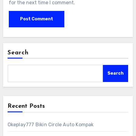
for the next time I comment.
Search
Search
Recent Posts
Okeplay777 Bikin Circle Auto Kompak