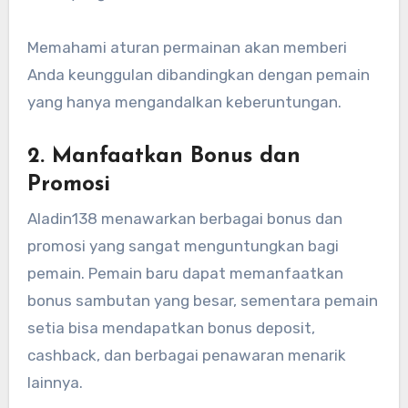
Memahami aturan permainan akan memberi
Anda keunggulan dibandingkan dengan pemain
yang hanya mengandalkan keberuntungan.
2.
Manfaatkan Bonus dan
Promosi
Aladin138 menawarkan berbagai bonus dan
promosi yang sangat menguntungkan bagi
pemain. Pemain baru dapat memanfaatkan
bonus sambutan yang besar, sementara pemain
setia bisa mendapatkan bonus deposit,
cashback, dan berbagai penawaran menarik
lainnya.