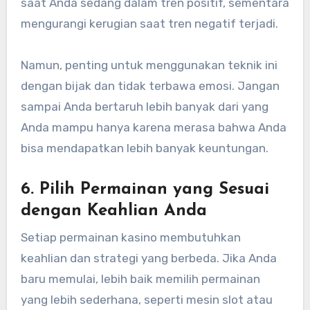
saat Anda sedang dalam tren positif, sementara
mengurangi kerugian saat tren negatif terjadi.
Namun, penting untuk menggunakan teknik ini
dengan bijak dan tidak terbawa emosi. Jangan
sampai Anda bertaruh lebih banyak dari yang
Anda mampu hanya karena merasa bahwa Anda
bisa mendapatkan lebih banyak keuntungan.
6.
Pilih Permainan yang Sesuai
dengan Keahlian Anda
Setiap permainan kasino membutuhkan
keahlian dan strategi yang berbeda. Jika Anda
baru memulai, lebih baik memilih permainan
yang lebih sederhana, seperti mesin slot atau