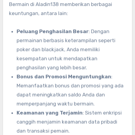
Bermain di Aladin138 memberikan berbagai
keuntungan, antara lain:
Peluang Penghasilan Besar
: Dengan
permainan berbasis keterampilan seperti
poker dan blackjack, Anda memiliki
kesempatan untuk mendapatkan
penghasilan yang lebih besar.
Bonus dan Promosi Menguntungkan
:
Memanfaatkan bonus dan promosi yang ada
dapat meningkatkan saldo Anda dan
memperpanjang waktu bermain.
Keamanan yang Terjamin
: Sistem enkripsi
canggih menjamin keamanan data pribadi
dan transaksi pemain.