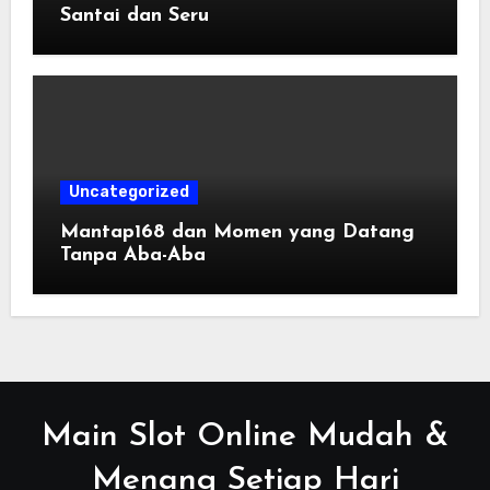
Santai dan Seru
Uncategorized
Mantap168 dan Momen yang Datang
Tanpa Aba-Aba
Main Slot Online Mudah &
Menang Setiap Hari