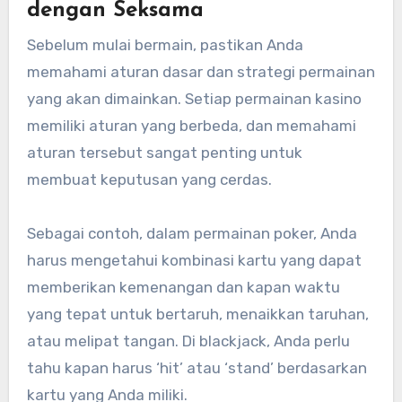
dengan Seksama
Sebelum mulai bermain, pastikan Anda
memahami aturan dasar dan strategi permainan
yang akan dimainkan. Setiap permainan kasino
memiliki aturan yang berbeda, dan memahami
aturan tersebut sangat penting untuk
membuat keputusan yang cerdas.
Sebagai contoh, dalam permainan poker, Anda
harus mengetahui kombinasi kartu yang dapat
memberikan kemenangan dan kapan waktu
yang tepat untuk bertaruh, menaikkan taruhan,
atau melipat tangan. Di blackjack, Anda perlu
tahu kapan harus ‘hit’ atau ‘stand’ berdasarkan
kartu yang Anda miliki.