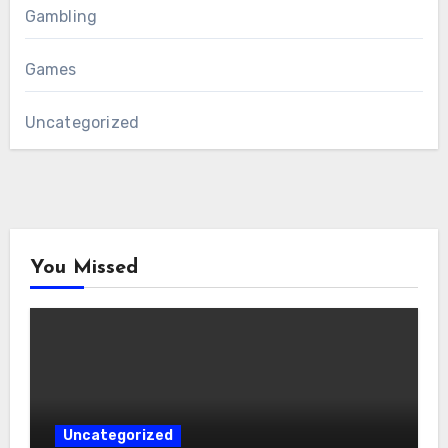
Gambling
Games
Uncategorized
You Missed
Uncategorized