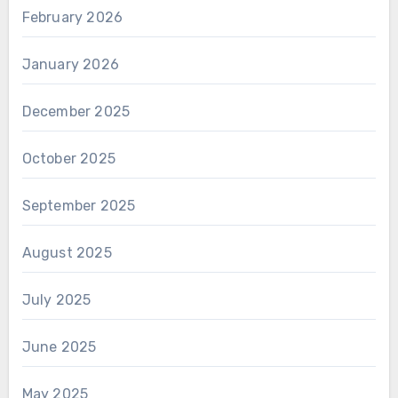
February 2026
January 2026
December 2025
October 2025
September 2025
August 2025
July 2025
June 2025
May 2025