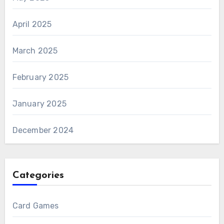
April 2025
March 2025
February 2025
January 2025
December 2024
Categories
Card Games