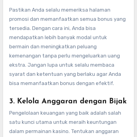
Pastikan Anda selalu memeriksa halaman
promosi dan memanfaatkan semua bonus yang
tersedia. Dengan cara ini, Anda bisa
mendapatkan lebih banyak modal untuk
bermain dan meningkatkan peluang
kemenangan tanpa perlu mengeluarkan uang
ekstra. Jangan lupa untuk selalu membaca
syarat dan ketentuan yang berlaku agar Anda
bisa memanfaatkan bonus dengan efektif.
3.
Kelola Anggaran dengan Bijak
Pengelolaan keuangan yang baik adalah salah
satu kunci utama untuk meraih keuntungan
dalam permainan kasino. Tentukan anggaran