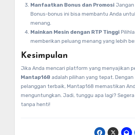
Manfaatkan Bonus dan Promosi
Jangan 
Bonus-bonus ini bisa membantu Anda unt
menang.
Mainkan Mesin dengan RTP Tinggi
Pilihl
memberikan peluang menang yang lebih be
Kesimpulan
Jika Anda mencari platform yang menyajikan p
Mantap168
adalah pilihan yang tepat. Dengan
pelanggan terbaik, Mantap168 memastikan A
menguntungkan. Jadi, tunggu apa lagi? Segera 
tanpa henti!