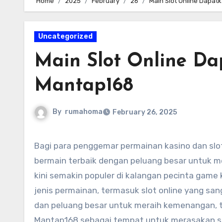
Home
2025
February
26
Main Slot Online Dapa
Uncategorized
Main Slot Online D
Mantap168
By
rumahoma
February 26, 2025
Bagi para penggemar permainan kasino dan slot online, mencari platform yang menawarkan pengalaman
bermain terbaik dengan peluang besar untuk m
kini semakin populer di kalangan pecinta game
jenis permainan, termasuk slot online yang sa
dan peluang besar untuk meraih kemenangan, t
Mantap168 sebagai tempat untuk merasakan s