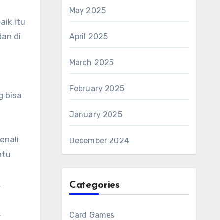
May 2025
aik itu
an di
April 2025
March 2025
February 2025
g bisa
January 2025
enali
December 2024
ntu
.
Categories
.
Card Games