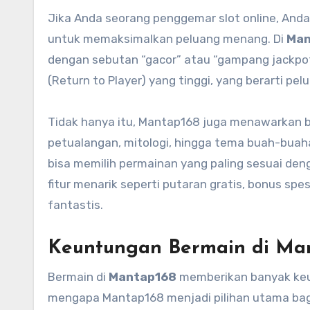
Jika Anda seorang penggemar slot online, Anda
untuk memaksimalkan peluang menang. Di
Man
dengan sebutan “gacor” atau “gampang jackpot”.
(Return to Player) yang tinggi, yang berarti 
Tidak hanya itu, Mantap168 juga menawarkan b
petualangan, mitologi, hingga tema buah-buaha
bisa memilih permainan yang paling sesuai deng
fitur menarik seperti putaran gratis, bonus spe
fantastis.
Keuntungan Bermain di Ma
Bermain di
Mantap168
memberikan banyak keun
mengapa Mantap168 menjadi pilihan utama bagi