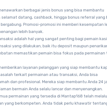
enawarkan berbagai jenis bonus yang bisa membantu
 selamat datang, cashback, hingga bonus referral yang 
bergabung. Promosi-promosi ini memberi kesempatan l
enangan lebih banyak.
saksi adalah hal yang sangat penting bagi pemain kasi
aksi yang dilakukan, baik itu deposit maupun penarika
ambatan memastikan pemain bisa fokus pada permainan
emberikan layanan pelanggan yang siap membantu ka
asalah terkait permainan atau transaksi, Anda bisa
amah dan profesional. Mereka siap membantu Anda 24 
alaman bermain Anda selalu lancar dan menyenangkan.
ua permainan yang tersedia di Mantap168 telah melalui
nan yang berkompeten. Anda tidak perlu khawatir tentan