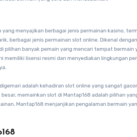
 yang menyajikan berbagai jenis permainan kasino, ter
rik, berbagai jenis permainan slot online. Dikenal denga
adi pilihan banyak pemain yang mencari tempat bermain 
i memiliki lisensi resmi dan menyediakan lingkungan pe
ya.
gemari adalah kehadiran slot online yang sangat gacor
besar, memainkan slot di Mantap168 adalah pilihan yan
ainan, Mantap168 menjanjikan pengalaman bermain yan
p168