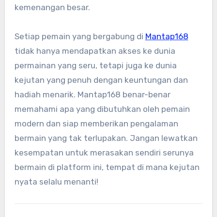
kemenangan besar.
Setiap pemain yang bergabung di
Mantap168
tidak hanya mendapatkan akses ke dunia
permainan yang seru, tetapi juga ke dunia
kejutan yang penuh dengan keuntungan dan
hadiah menarik. Mantap168 benar-benar
memahami apa yang dibutuhkan oleh pemain
modern dan siap memberikan pengalaman
bermain yang tak terlupakan. Jangan lewatkan
kesempatan untuk merasakan sendiri serunya
bermain di platform ini, tempat di mana kejutan
nyata selalu menanti!