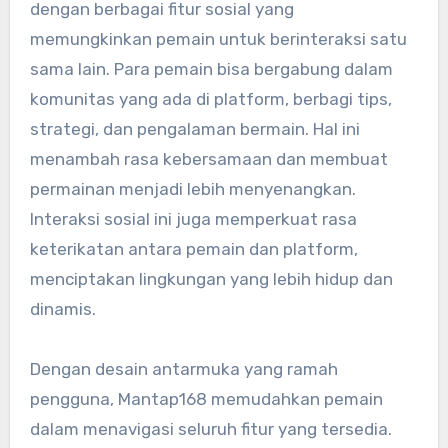
dengan berbagai fitur sosial yang
memungkinkan pemain untuk berinteraksi satu
sama lain. Para pemain bisa bergabung dalam
komunitas yang ada di platform, berbagi tips,
strategi, dan pengalaman bermain. Hal ini
menambah rasa kebersamaan dan membuat
permainan menjadi lebih menyenangkan.
Interaksi sosial ini juga memperkuat rasa
keterikatan antara pemain dan platform,
menciptakan lingkungan yang lebih hidup dan
dinamis.
Dengan desain antarmuka yang ramah
pengguna, Mantap168 memudahkan pemain
dalam menavigasi seluruh fitur yang tersedia.