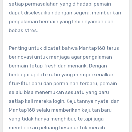
setiap permasalahan yang dihadapi pemain
dapat diselesaikan dengan segera, memberikan
pengalaman bermain yang lebih nyaman dan
bebas stres.
Penting untuk dicatat bahwa Mantap168 terus
berinovasi untuk menjaga agar pengalaman
bermain tetap fresh dan menarik. Dengan
berbagai update rutin yang memperkenalkan
fitur-fitur baru dan permainan terbaru, pemain
selalu bisa menemukan sesuatu yang baru
setiap kali mereka login. Kejutannya nyata, dan
Mantap168 selalu memberikan kejutan baru
yang tidak hanya menghibur, tetapi juga
memberikan peluang besar untuk meraih