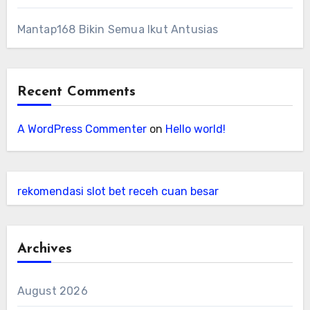
Mantap168 Bikin Semua Ikut Antusias
Recent Comments
A WordPress Commenter
on
Hello world!
rekomendasi slot bet receh cuan besar
Archives
August 2026