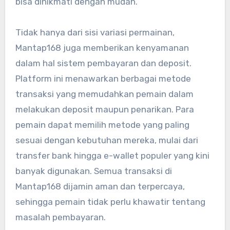
bisa dinikmati dengan mudah.
Tidak hanya dari sisi variasi permainan,
Mantap168 juga memberikan kenyamanan
dalam hal sistem pembayaran dan deposit.
Platform ini menawarkan berbagai metode
transaksi yang memudahkan pemain dalam
melakukan deposit maupun penarikan. Para
pemain dapat memilih metode yang paling
sesuai dengan kebutuhan mereka, mulai dari
transfer bank hingga e-wallet populer yang kini
banyak digunakan. Semua transaksi di
Mantap168 dijamin aman dan terpercaya,
sehingga pemain tidak perlu khawatir tentang
masalah pembayaran.