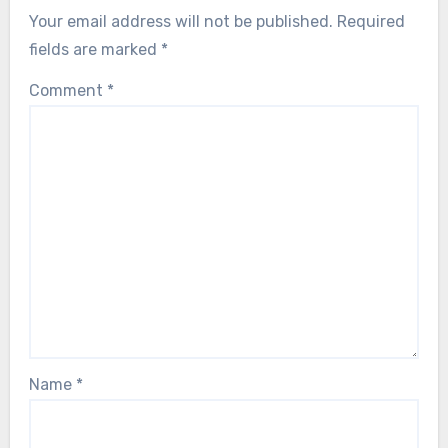
Your email address will not be published.
Required
fields are marked
*
Comment
*
Name
*