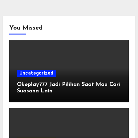
You Missed
Uncategorized
Okeplay777 Jadi Pilihan Saat Mau Cari
Suasana Lain