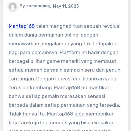
By
rumahoma
May 11, 2025
Mantap168
telah menghadirkan sebuah revolusi
dalam dunia permainan online, dengan
menawarkan pengalaman yang tak terlupakan
bagi para pemainnya. Platform ini hadir dengan
berbagai pilihan game menarik yang membuat
setiap momen bermain semakin seru dan penuh
tantangan. Dengan inovasi dan keunikan yang
terus berkembang, Mantap168 memastikan
bahwa setiap pemain merasakan sensasi
berbeda dalam setiap permainan yang tersedia.
Tidak hanya itu, Mantap168 juga memberikan
kejutan-kejutan menarik yang bisa dirasakan