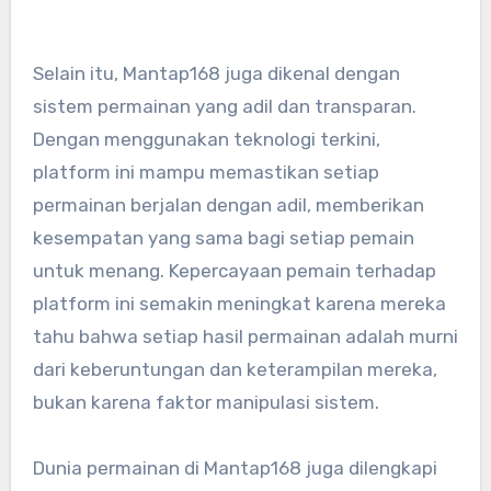
Selain itu, Mantap168 juga dikenal dengan
sistem permainan yang adil dan transparan.
Dengan menggunakan teknologi terkini,
platform ini mampu memastikan setiap
permainan berjalan dengan adil, memberikan
kesempatan yang sama bagi setiap pemain
untuk menang. Kepercayaan pemain terhadap
platform ini semakin meningkat karena mereka
tahu bahwa setiap hasil permainan adalah murni
dari keberuntungan dan keterampilan mereka,
bukan karena faktor manipulasi sistem.
Dunia permainan di Mantap168 juga dilengkapi