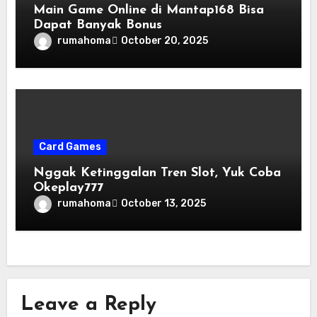
Main Game Online di Mantap168 Bisa
Dapat Banyak Bonus
rumahoma
October 20, 2025
Card Games
Nggak Ketinggalan Tren Slot, Yuk Coba
Okeplay777
rumahoma
October 13, 2025
Leave a Reply