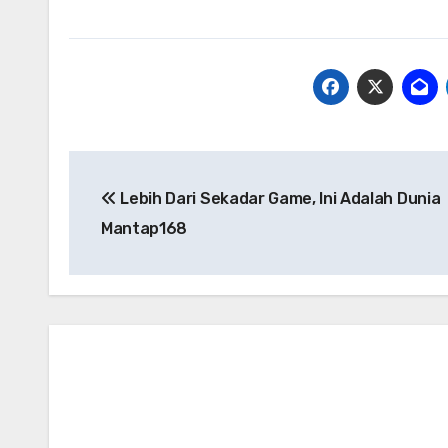
Post
Lebih Dari Sekadar Game, Ini Adalah Dunia
navigation
Mantap168