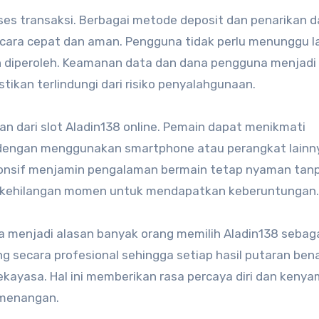
es transaksi. Berbagai metode deposit dan penarikan 
secara cepat dan aman. Pengguna tidak perlu menunggu 
 diperoleh. Keamanan data dan dana pengguna menjadi
stikan terlindungi dari risiko penyalahgunaan.
 dari slot Aladin138 online. Pemain dapat menikmati
 dengan menggunakan smartphone atau perangkat lainn
sponsif menjamin pengalaman bermain tetap nyaman tan
ak kehilangan momen untuk mendapatkan keberuntungan.
a menjadi alasan banyak orang memilih Aladin138 sebag
g secara profesional sehingga setiap hasil putaran ben
kayasa. Hal ini memberikan rasa percaya diri dan keny
emenangan.