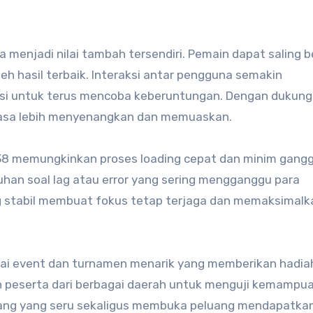
a menjadi nilai tambah tersendiri. Pemain dapat saling b
eh hasil terbaik. Interaksi antar pengguna semakin
i untuk terus mencoba keberuntungan. Dengan dukun
rasa lebih menyenangkan dan memuaskan.
138 memungkinkan proses loading cepat dan minim gang
luhan soal lag atau error yang sering mengganggu para
g stabil membuat fokus tetap terjaga dan memaksimalk
agai event dan turnamen menarik yang memberikan hadiah
n peserta dari berbagai daerah untuk menguji kemampu
jang yang seru sekaligus membuka peluang mendapatka