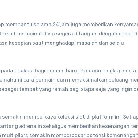
siap membantu selama 24 jam juga memberikan kenyama
 terkait permainan bisa segera ditangani dengan cepat 
asa kesepian saat menghadapi masalah dan selalu
 pada edukasi bagi pemain baru. Panduan lengkap serta 
 memahami cara bermain dan memaksimalkan peluang me
sebagai tempat yang ramah bagi siapa saja yang ingin be
semakin memperkaya koleksi slot di platform ini. Setia
nantang adrenalin sekaligus memberikan kesenangan ters
an multipliers semakin memperbesar potensi kemenangan