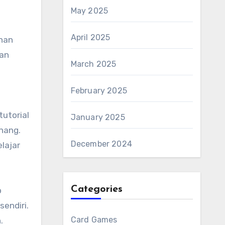
May 2025
April 2025
nan
dan
March 2025
February 2025
tutorial
January 2025
nang.
December 2024
lajar
Categories
p
endiri.
Card Games
.