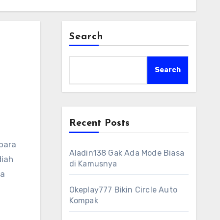
Search
Search
Recent Posts
para
Aladin138 Gak Ada Mode Biasa
diah
di Kamusnya
ma
Okeplay777 Bikin Circle Auto
Kompak