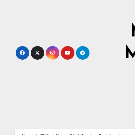
Skip
to
content