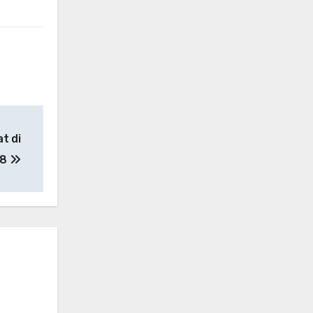
t di
68