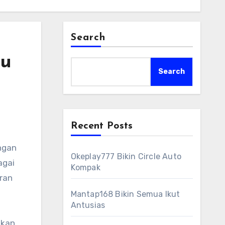
Search
tu
Search
Recent Posts
ngan
Okeplay777 Bikin Circle Auto
agai
Kompak
ran
Mantap168 Bikin Semua Ikut
Antusias
akan