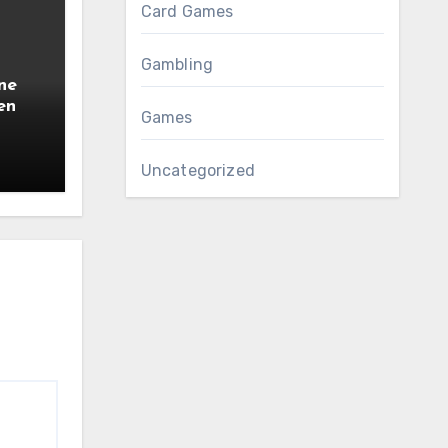
Card Games
Gambling
ne
en
Games
su!
Uncategorized