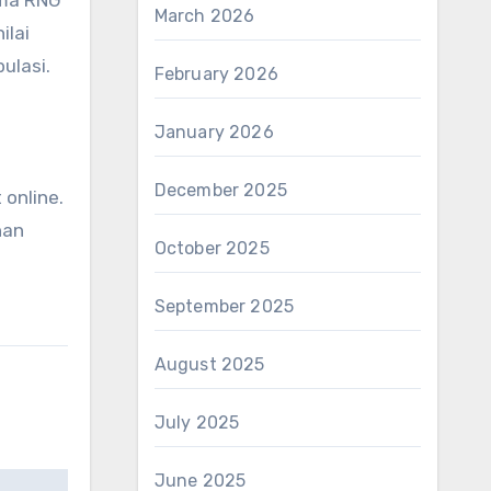
tma RNG
March 2026
ilai
ulasi.
February 2026
January 2026
December 2025
 online.
nan
October 2025
September 2025
August 2025
July 2025
June 2025