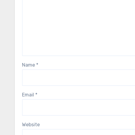
Name
*
Email
*
Website