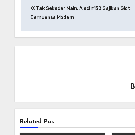
Tak Sekadar Main, Aladin138 Sajikan Slot
navigation
Bernuansa Modern
Related Post