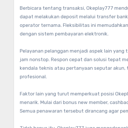
Berbicara tentang transaksi, Okeplay777 mend
dapat melakukan deposit melalui transfer bank 
operator ternama. Fleksibilitas ini memudahk
dengan sistem pembayaran elektronik.
Pelayanan pelanggan menjadi aspek lain yang 
jam nonstop. Respon cepat dan solusi tepat 
kendala teknis atau pertanyaan seputar akun, 
profesional.
Faktor lain yang turut memperkuat posisi Okep
menarik. Mulai dari bonus new member, cashba
Semua penawaran tersebut dirancang agar pema