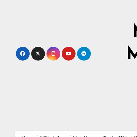
Skip
to
content