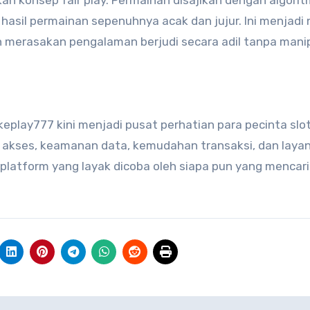
n konsep fair play. Permainan disajikan dengan algori
il permainan sepenuhnya acak dan jujur. Ini menjadi n
 merasakan pengalaman berjudi secara adil tanpa manip
eplay777 kini menjadi pusat perhatian para pecinta slot
n akses, keamanan data, kemudahan transaksi, dan laya
latform yang layak dicoba oleh siapa pun yang mencari