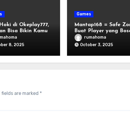
s
Games
Hoki di Okeplay777,
Mantap168 = Safe Zo
an Bisa Bikin Kamu
Buat Player yang Bos
 Dikit, Cuan Banyak”!
Dibohongin Bonus Pal
umahoma
rumahoma
ber 8, 2025
October 3, 2025
 fields are marked
*