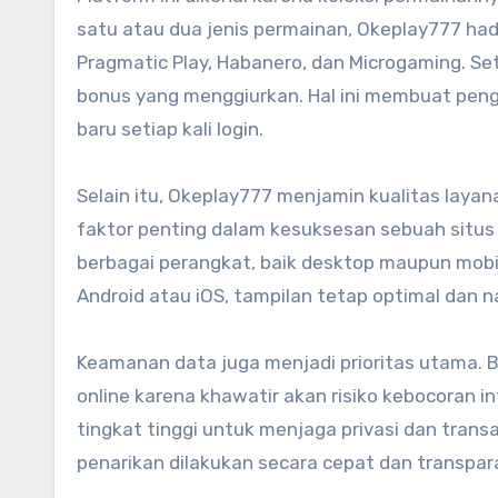
satu atau dua jenis permainan, Okeplay777 hadi
Pragmatic Play, Habanero, dan Microgaming. Set
bonus yang menggiurkan. Hal ini membuat pen
baru setiap kali login.
Selain itu, Okeplay777 menjamin kualitas layana
faktor penting dalam kesuksesan sebuah situs ju
berbagai perangkat, baik desktop maupun mob
Android atau iOS, tampilan tetap optimal dan nav
Keamanan data juga menjadi prioritas utama.
online karena khawatir akan risiko kebocoran 
tingkat tinggi untuk menjaga privasi dan trans
penarikan dilakukan secara cepat dan transpar