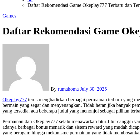
Daftar Rekomendasi Game Okeplay777 Terbaru dan Ter
Games
Daftar Rekomendasi Game Okep
By
rumahoma
July 30, 2025
Okeplay777
terus menghadirkan berbagai permainan terbaru yang men
bermain yang segar dan menyenangkan. Tidak heran jika banyak pema
yang tersedia, ada beberapa judul yang menonjol sebagai pilihan ter
Permainan dari Okeplay777 selalu menawarkan fitur-fitur canggih y
adanya berbagai bonus menarik dan sistem reward yang mudah dicapai
yang beragam hingga mekanisme permainan yang tidak membosanka