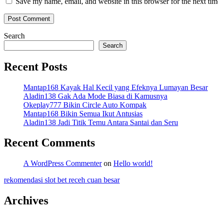
Save my name, email, and website in this browser for the next ti
Search
Search
Recent Posts
Mantap168 Kayak Hal Kecil yang Efeknya Lumayan Besar
Aladin138 Gak Ada Mode Biasa di Kamusnya
Okeplay777 Bikin Circle Auto Kompak
Mantap168 Bikin Semua Ikut Antusias
Aladin138 Jadi Titik Temu Antara Santai dan Seru
Recent Comments
A WordPress Commenter
on
Hello world!
rekomendasi slot bet receh cuan besar
Archives