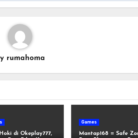
By
rumahoma
s
Games
Hoki di Okeplay777,
Mantap168 = Safe Zo