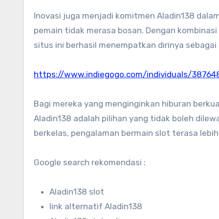
Inovasi juga menjadi komitmen Aladin138 dalam
pemain tidak merasa bosan. Dengan kombinasi t
situs ini berhasil menempatkan dirinya sebagai 
https://www.indiegogo.com/individuals/38764
Bagi mereka yang menginginkan hiburan berkua
Aladin138 adalah pilihan yang tidak boleh dil
berkelas, pengalaman bermain slot terasa leb
Google search rekomendasi :
Aladin138 slot
link alternatif Aladin138