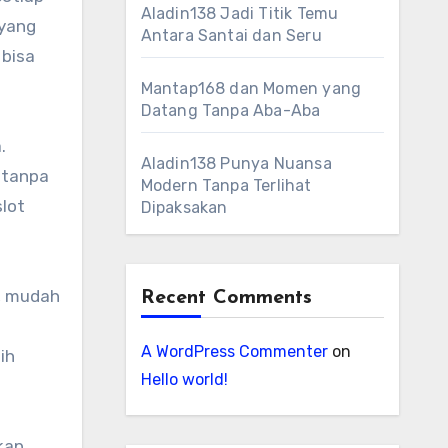
Aladin138 Jadi Titik Temu
 yang
Antara Santai dan Seru
 bisa
Mantap168 dan Momen yang
Datang Tanpa Aba-Aba
.
Aladin138 Punya Nuansa
n tanpa
Modern Tanpa Terlihat
slot
Dipaksakan
a, mudah
Recent Comments
A WordPress Commenter
on
ih
Hello world!
kap.