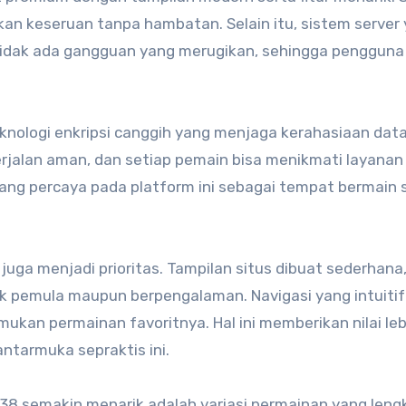
an keseruan tanpa hambatan. Selain itu, sistem server
Tidak ada gangguan yang merugikan, sehingga pengguna
knologi enkripsi canggih yang menjaga kerahasiaan data
 berjalan aman, dan setiap pemain bisa menikmati layana
rang percaya pada platform ini sebagai tempat bermain 
juga menjadi prioritas. Tampilan situs dibuat sederhan
k pemula maupun berpengalaman. Navigasi yang intuitif
an permainan favoritnya. Hal ini memberikan nilai leb
tarmuka sepraktis ini.
38 semakin menarik adalah variasi permainan yang leng