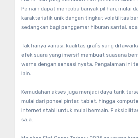
Pemain dapat mencoba banyak pilihan, mulai dar
karakteristik unik dengan tingkat volatilitas b
sedangkan bagi penggemar hiburan santai, ada 
Tak hanya variasi, kualitas grafis yang ditawark
efek suara yang imersif membuat suasana berm
warna dengan sensasi nyata. Pengalaman ini t
lain.
Kemudahan akses juga menjadi daya tarik terse
mulai dari ponsel pintar, tablet, hingga kompu
internet stabil untuk mulai bermain. Fleksibili
saja.