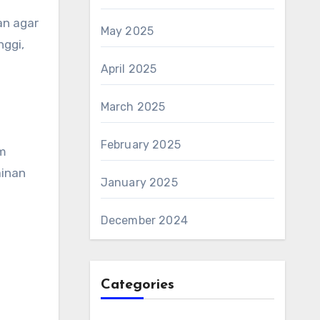
an agar
May 2025
nggi,
April 2025
March 2025
February 2025
um
ainan
January 2025
December 2024
Categories