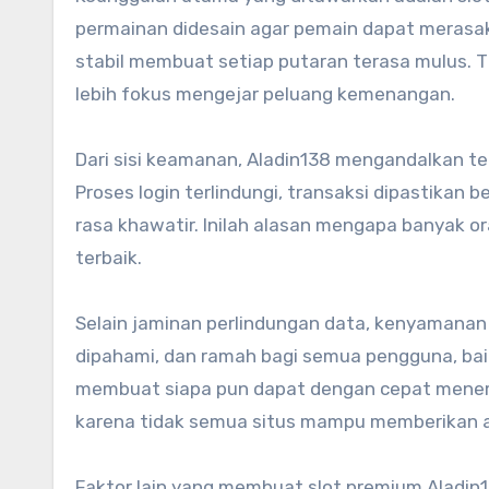
permainan didesain agar pemain dapat merasak
stabil membuat setiap putaran terasa mulus. 
lebih fokus mengejar peluang kemenangan.
Dari sisi keamanan, Aladin138 mengandalkan te
Proses login terlindungi, transaksi dipastikan
rasa khawatir. Inilah alasan mengapa banyak o
terbaik.
Selain jaminan perlindungan data, kenyamanan 
dipahami, dan ramah bagi semua pengguna, bai
membuat siapa pun dapat dengan cepat menemuk
karena tidak semua situs mampu memberikan an
Faktor lain yang membuat slot premium Aladin1