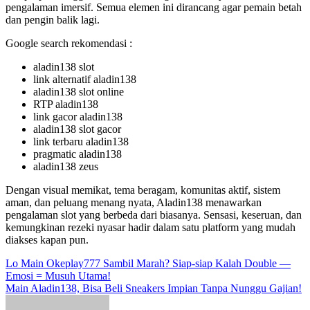
pengalaman imersif. Semua elemen ini dirancang agar pemain betah
dan pengin balik lagi.
Google search rekomendasi :
aladin138 slot
link alternatif aladin138
aladin138 slot online
RTP aladin138
link gacor aladin138
aladin138 slot gacor
link terbaru aladin138
pragmatic aladin138
aladin138 zeus
Dengan visual memikat, tema beragam, komunitas aktif, sistem
aman, dan peluang menang nyata, Aladin138 menawarkan
pengalaman slot yang berbeda dari biasanya. Sensasi, keseruan, dan
kemungkinan rezeki nyasar hadir dalam satu platform yang mudah
diakses kapan pun.
Post
Lo Main Okeplay777 Sambil Marah? Siap-siap Kalah Double —
Emosi = Musuh Utama!
navigation
Main Aladin138, Bisa Beli Sneakers Impian Tanpa Nunggu Gajian!