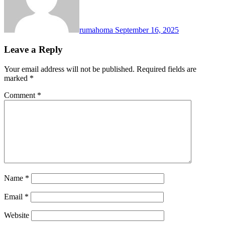
rumahoma
September 16, 2025
Leave a Reply
Your email address will not be published.
Required fields are
marked
*
Comment
*
Name
*
Email
*
Website