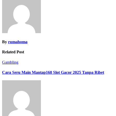
By
rumahoma
Related Post
Gambling
Cara Seru Main Mantap168 Slot Gacor 2025 Tanpa Ribet