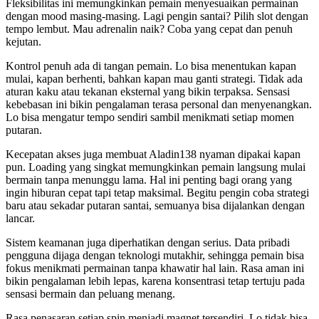
Fleksibilitas ini memungkinkan pemain menyesuaikan permainan
dengan mood masing-masing. Lagi pengin santai? Pilih slot dengan
tempo lembut. Mau adrenalin naik? Coba yang cepat dan penuh
kejutan.
Kontrol penuh ada di tangan pemain. Lo bisa menentukan kapan
mulai, kapan berhenti, bahkan kapan mau ganti strategi. Tidak ada
aturan kaku atau tekanan eksternal yang bikin terpaksa. Sensasi
kebebasan ini bikin pengalaman terasa personal dan menyenangkan.
Lo bisa mengatur tempo sendiri sambil menikmati setiap momen
putaran.
Kecepatan akses juga membuat Aladin138 nyaman dipakai kapan
pun. Loading yang singkat memungkinkan pemain langsung mulai
bermain tanpa menunggu lama. Hal ini penting bagi orang yang
ingin hiburan cepat tapi tetap maksimal. Begitu pengin coba strategi
baru atau sekadar putaran santai, semuanya bisa dijalankan dengan
lancar.
Sistem keamanan juga diperhatikan dengan serius. Data pribadi
pengguna dijaga dengan teknologi mutakhir, sehingga pemain bisa
fokus menikmati permainan tanpa khawatir hal lain. Rasa aman ini
bikin pengalaman lebih lepas, karena konsentrasi tetap tertuju pada
sensasi bermain dan peluang menang.
Rasa penasaran setiap spin menjadi magnet tersendiri. Lo tidak bisa