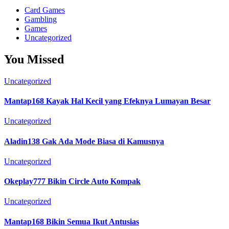
Card Games
Gambling
Games
Uncategorized
You Missed
Uncategorized
Mantap168 Kayak Hal Kecil yang Efeknya Lumayan Besar
Uncategorized
Aladin138 Gak Ada Mode Biasa di Kamusnya
Uncategorized
Okeplay777 Bikin Circle Auto Kompak
Uncategorized
Mantap168 Bikin Semua Ikut Antusias