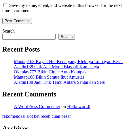
Save my name, email, and website in this browser for the next
time I comment.
Search
Search
Recent Posts
Mantap168 Kayak Hal Kecil yang Efeknya Lumayan Besar
Aladin138 Gak Ada Mode Biasa di Kamusnya
Okeplay777 Bikin Circle Auto Kompak
Mantap168 Bikin Semua Ikut Antusias
Aladin138 Jadi Titik Temu Antara Santai dan Seru
Recent Comments
A WordPress Commenter
on
Hello world!
rekomendasi slot bet receh cuan besar
Archives