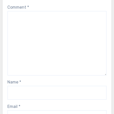
Comment
*
Name
*
Email
*