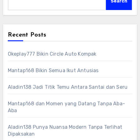
Search
Recent Posts
Okeplay777 Bikin Circle Auto Kompak
Mantap168 Bikin Semua Ikut Antusias
Aladin138 Jadi Titik Temu Antara Santai dan Seru
Mantap168 dan Momen yang Datang Tanpa Aba-
Aba
Aladin138 Punya Nuansa Modern Tanpa Terlihat
Dipaksakan