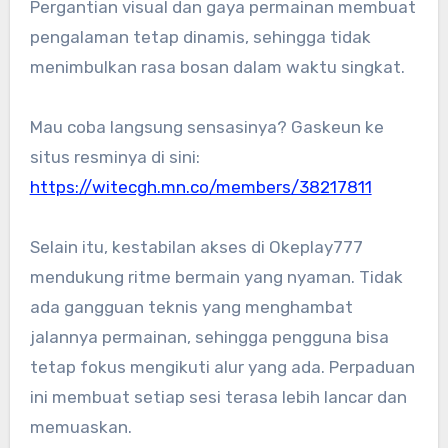
Pergantian visual dan gaya permainan membuat
pengalaman tetap dinamis, sehingga tidak
menimbulkan rasa bosan dalam waktu singkat.
Mau coba langsung sensasinya? Gaskeun ke
situs resminya di sini:
https://witecgh.mn.co/members/38217811
Selain itu, kestabilan akses di Okeplay777
mendukung ritme bermain yang nyaman. Tidak
ada gangguan teknis yang menghambat
jalannya permainan, sehingga pengguna bisa
tetap fokus mengikuti alur yang ada. Perpaduan
ini membuat setiap sesi terasa lebih lancar dan
memuaskan.