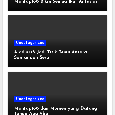
Mantap168 Bikin Semua Ikut Antusias
Uncategorized
Aladin138 Jadi Titik Temu Antara
Santai dan Seru
Uncategorized
Mantap168 dan Momen yang Datang
Tanpa Aba-Aba