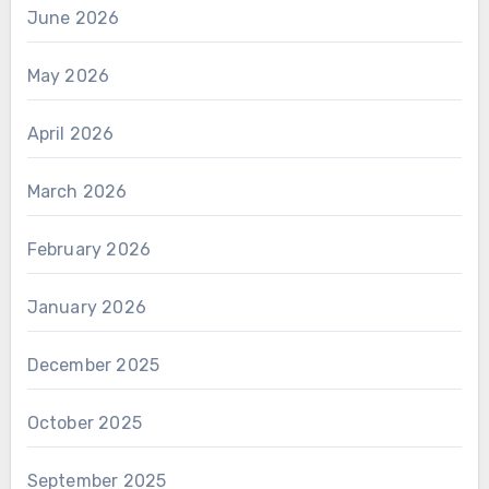
June 2026
May 2026
April 2026
March 2026
February 2026
January 2026
December 2025
October 2025
September 2025