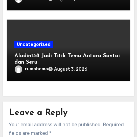
Uncategorized
Aladin138 Jadi Titik Temu Antara Santai
dan Seru
rumahoma
August 3, 2026
Leave a Reply
Your email address will not be published.
Required
fields are marked
*