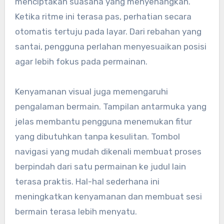
menciptakan suasana yang menyenangkan.
Ketika ritme ini terasa pas, perhatian secara
otomatis tertuju pada layar. Dari rebahan yang
santai, pengguna perlahan menyesuaikan posisi
agar lebih fokus pada permainan.
Kenyamanan visual juga memengaruhi
pengalaman bermain. Tampilan antarmuka yang
jelas membantu pengguna menemukan fitur
yang dibutuhkan tanpa kesulitan. Tombol
navigasi yang mudah dikenali membuat proses
berpindah dari satu permainan ke judul lain
terasa praktis. Hal-hal sederhana ini
meningkatkan kenyamanan dan membuat sesi
bermain terasa lebih menyatu.