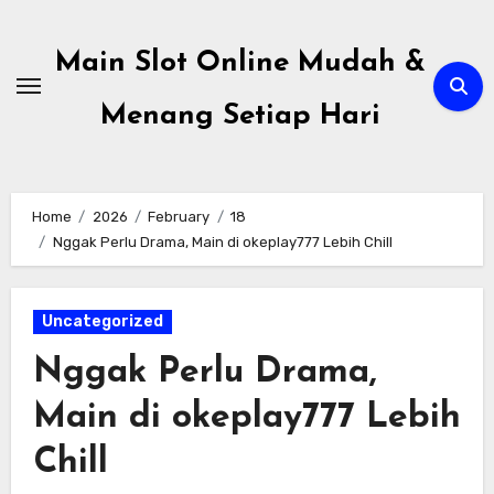
Skip
to
Main Slot Online Mudah &
content
Menang Setiap Hari
Home
2026
February
18
Nggak Perlu Drama, Main di okeplay777 Lebih Chill
Uncategorized
Nggak Perlu Drama,
Main di okeplay777 Lebih
Chill