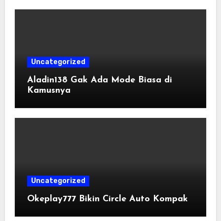
Uncategorized
Aladin138 Gak Ada Mode Biasa di
Kamusnya
Uncategorized
Okeplay777 Bikin Circle Auto Kompak