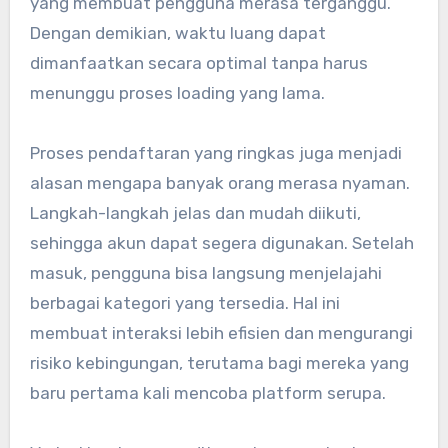
yang membuat pengguna merasa terganggu.
Dengan demikian, waktu luang dapat
dimanfaatkan secara optimal tanpa harus
menunggu proses loading yang lama.
Proses pendaftaran yang ringkas juga menjadi
alasan mengapa banyak orang merasa nyaman.
Langkah-langkah jelas dan mudah diikuti,
sehingga akun dapat segera digunakan. Setelah
masuk, pengguna bisa langsung menjelajahi
berbagai kategori yang tersedia. Hal ini
membuat interaksi lebih efisien dan mengurangi
risiko kebingungan, terutama bagi mereka yang
baru pertama kali mencoba platform serupa.