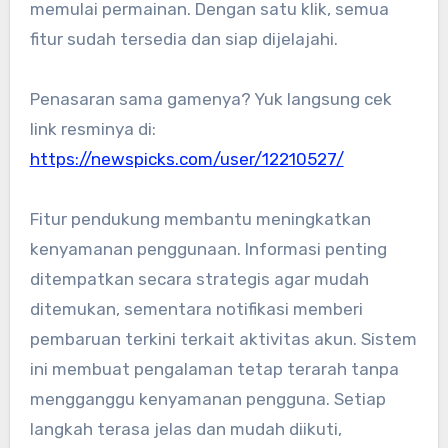
memulai permainan. Dengan satu klik, semua
fitur sudah tersedia dan siap dijelajahi.
Penasaran sama gamenya? Yuk langsung cek
link resminya di:
https://newspicks.com/user/12210527/
Fitur pendukung membantu meningkatkan
kenyamanan penggunaan. Informasi penting
ditempatkan secara strategis agar mudah
ditemukan, sementara notifikasi memberi
pembaruan terkini terkait aktivitas akun. Sistem
ini membuat pengalaman tetap terarah tanpa
mengganggu kenyamanan pengguna. Setiap
langkah terasa jelas dan mudah diikuti,