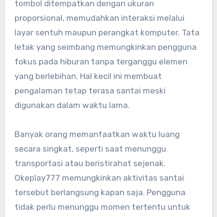
tombol ditempatkan dengan ukuran
proporsional, memudahkan interaksi melalui
layar sentuh maupun perangkat komputer. Tata
letak yang seimbang memungkinkan pengguna
fokus pada hiburan tanpa terganggu elemen
yang berlebihan. Hal kecil ini membuat
pengalaman tetap terasa santai meski
digunakan dalam waktu lama.
Banyak orang memanfaatkan waktu luang
secara singkat, seperti saat menunggu
transportasi atau beristirahat sejenak.
Okeplay777 memungkinkan aktivitas santai
tersebut berlangsung kapan saja. Pengguna
tidak perlu menunggu momen tertentu untuk