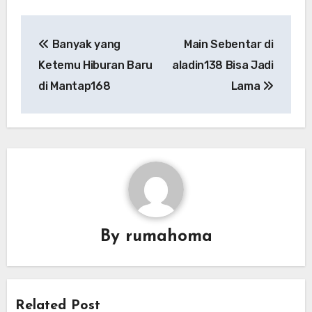
Post
Banyak yang
Main Sebentar di
navigation
Ketemu Hiburan Baru
aladin138 Bisa Jadi
di Mantap168
Lama
By
rumahoma
Related Post