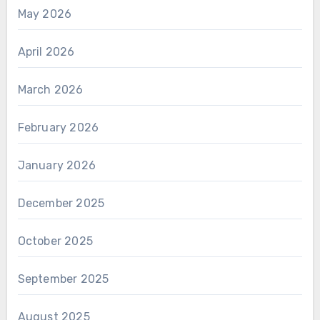
May 2026
April 2026
March 2026
February 2026
January 2026
December 2025
October 2025
September 2025
August 2025