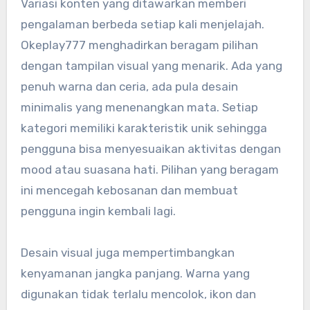
Variasi konten yang ditawarkan memberi
pengalaman berbeda setiap kali menjelajah.
Okeplay777 menghadirkan beragam pilihan
dengan tampilan visual yang menarik. Ada yang
penuh warna dan ceria, ada pula desain
minimalis yang menenangkan mata. Setiap
kategori memiliki karakteristik unik sehingga
pengguna bisa menyesuaikan aktivitas dengan
mood atau suasana hati. Pilihan yang beragam
ini mencegah kebosanan dan membuat
pengguna ingin kembali lagi.
Desain visual juga mempertimbangkan
kenyamanan jangka panjang. Warna yang
digunakan tidak terlalu mencolok, ikon dan