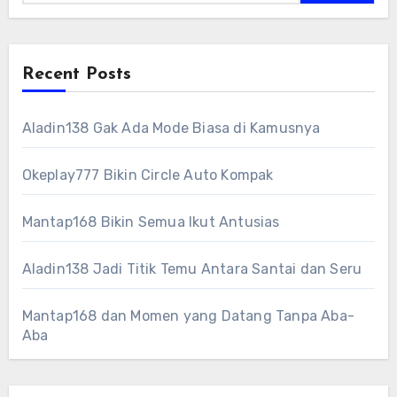
Recent Posts
Aladin138 Gak Ada Mode Biasa di Kamusnya
Okeplay777 Bikin Circle Auto Kompak
Mantap168 Bikin Semua Ikut Antusias
Aladin138 Jadi Titik Temu Antara Santai dan Seru
Mantap168 dan Momen yang Datang Tanpa Aba-
Aba