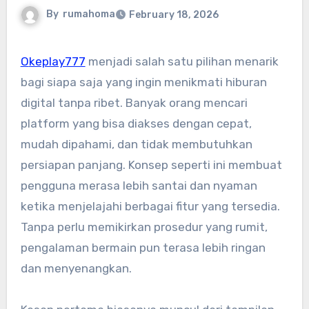
By
rumahoma
February 18, 2026
Okeplay777
menjadi salah satu pilihan menarik
bagi siapa saja yang ingin menikmati hiburan
digital tanpa ribet. Banyak orang mencari
platform yang bisa diakses dengan cepat,
mudah dipahami, dan tidak membutuhkan
persiapan panjang. Konsep seperti ini membuat
pengguna merasa lebih santai dan nyaman
ketika menjelajahi berbagai fitur yang tersedia.
Tanpa perlu memikirkan prosedur yang rumit,
pengalaman bermain pun terasa lebih ringan
dan menyenangkan.