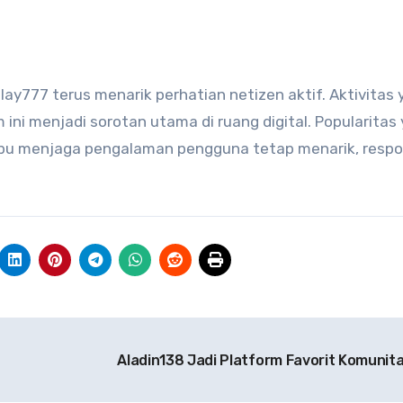
y777 terus menarik perhatian netizen aktif. Aktivitas 
ini menjadi sorotan utama di ruang digital. Popularitas
 menjaga pengalaman pengguna tetap menarik, respon
Aladin138 Jadi Platform Favorit Komunit