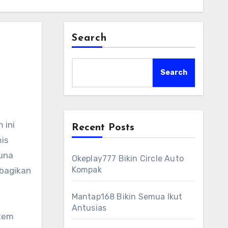
Search
Search
 ini
Recent Posts
mis
guna
Okeplay777 Bikin Circle Auto
Kompak
bagikan
Mantap168 Bikin Semua Ikut
Antusias
stem