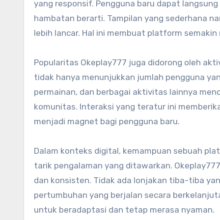
yang responsif. Pengguna baru dapat langsung 
hambatan berarti. Tampilan yang sederhana n
lebih lancar. Hal ini membuat platform semakin
Popularitas Okeplay777 juga didorong oleh aktivi
tidak hanya menunjukkan jumlah pengguna yang t
permainan, dan berbagai aktivitas lainnya me
komunitas. Interaksi yang teratur ini memberik
menjadi magnet bagi pengguna baru.
Dalam konteks digital, kemampuan sebuah platf
tarik pengalaman yang ditawarkan. Okeplay777 
dan konsisten. Tidak ada lonjakan tiba-tiba
pertumbuhan yang berjalan secara berkelanjut
untuk beradaptasi dan tetap merasa nyaman.