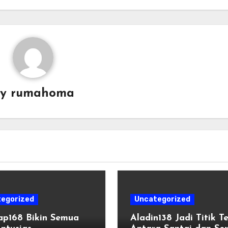
By
rumahoma
egorized
Uncategorized
p168 Bikin Semua
Aladin138 Jadi Titik T