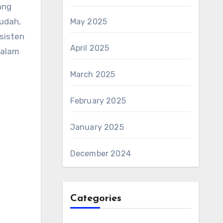
ang
mudah,
May 2025
nsisten
April 2025
dalam
March 2025
February 2025
January 2025
December 2024
Categories