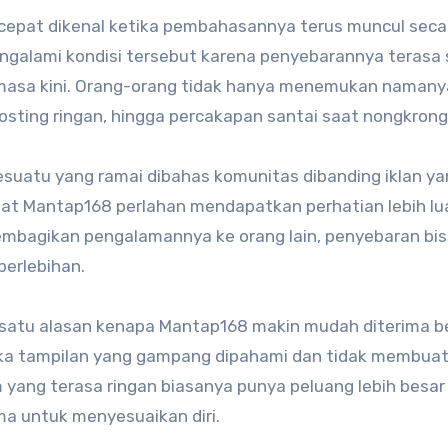
a cepat dikenal ketika pembahasannya terus muncul seca
ngalami kondisi tersebut karena penyebarannya terasa 
masa kini. Orang-orang tidak hanya menemukan namany
osting ringan, hingga percakapan santai saat nongkrong 
esuatu yang ramai dibahas komunitas dibanding iklan y
buat Mantap168 perlahan mendapatkan perhatian lebih lu
embagikan pengalamannya ke orang lain, penyebaran bi
berlebihan.
h satu alasan kenapa Mantap168 makin mudah diterima b
suka tampilan yang gampang dipahami dan tidak membua
m yang terasa ringan biasanya punya peluang lebih besar
ma untuk menyesuaikan diri.