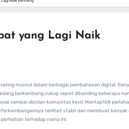
 Lagi Naik Kenceng
pat yang Lagi Naik
sering muncul dalam berbagai pembahasan digital. Ban
sedang berkembang cukup cepat dibanding beberapa nam
osial sampai obrolan komunitas kecil, Mantap168 perlaha
n. Perkembangannya terlihat stabil dan membuat banyak
 perhatian terhadap nama ini.