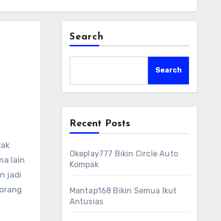
Search
Search
Recent Posts
yak
Okeplay777 Bikin Circle Auto
a lain
Kompak
n jadi
 orang
Mantap168 Bikin Semua Ikut
Antusias