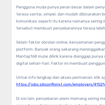
Pengguna muda punya peran besar dalam penyeba
terasa santai, simpel, dan mudah dibicarakan
komunikasi seperti itu karena namanya sering 
tersebut membuat penyebarannya terasa lebih 
Selain faktor obrolan online, kenyamanan pen
platform. Banyak orang sekarang meninggalkan
Mantap168 mulai dilirik karena dianggap punya
digital sehari-hari. Faktor ini membuat penggun
Untuk info lengkap dan akses permainan, klik a
https://jobs.siliconflorist.com/employers/415
Di sisi lain, penyebaran alami memang sering m