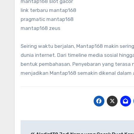
mantap168 slot gacor
link terbaru mantap168
pragmatic mantap168
mantap168 zeus
Seiring waktu berjalan, Mantap168 makin serin
dunia internet. Dari timeline media sosial hing
bentuk pembahasan. Penyebaran yang terasa 
menjadikan Mantap168 semakin dikenal dalam ak
Post