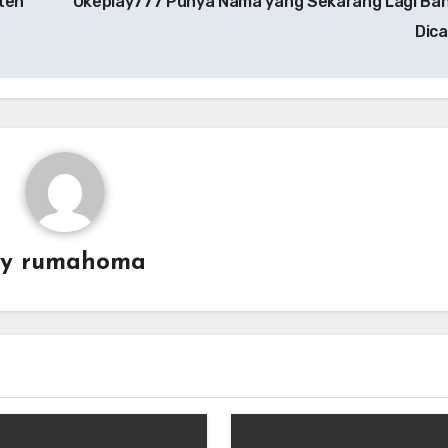
ten
Okeplay777 Punya Nama yang Sekarang Lagi Ba
Dica
By
rumahoma