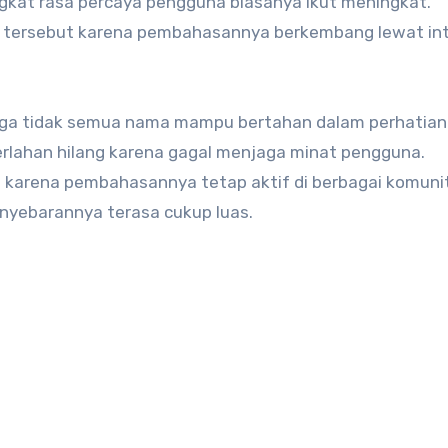
gkat rasa percaya pengguna biasanya ikut meningkat.
 tersebut karena pembahasannya berkembang lewat int
ngga tidak semua nama mampu bertahan dalam perhatian 
erlahan hilang karena gagal menjaga minat pengguna.
 karena pembahasannya tetap aktif di berbagai komuni
enyebarannya terasa cukup luas.