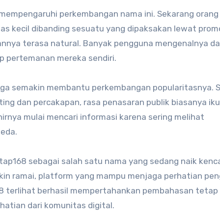
 mempengaruhi perkembangan nama ini. Sekarang orang 
tas kecil dibanding sesuatu yang dipaksakan lewat prom
annya terasa natural. Banyak pengguna mengenalnya da
up pertemanan mereka sendiri.
juga semakin membantu perkembangan popularitasnya. 
ing dan percakapan, rasa penasaran publik biasanya iku
rnya mulai mencari informasi karena sering melihat
eda.
tap168 sebagai salah satu nama yang sedang naik kenc
makin ramai, platform yang mampu menjaga perhatian pe
168 terlihat berhasil mempertahankan pembahasan tetap
atian dari komunitas digital.