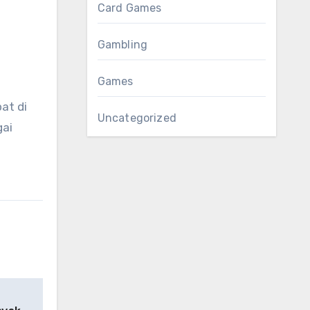
Card Games
Gambling
Games
at di
Uncategorized
gai