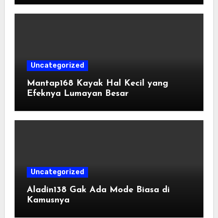
Uncategorized
Mantap168 Kayak Hal Kecil yang
Efeknya Lumayan Besar
Uncategorized
Aladin138 Gak Ada Mode Biasa di
Kamusnya