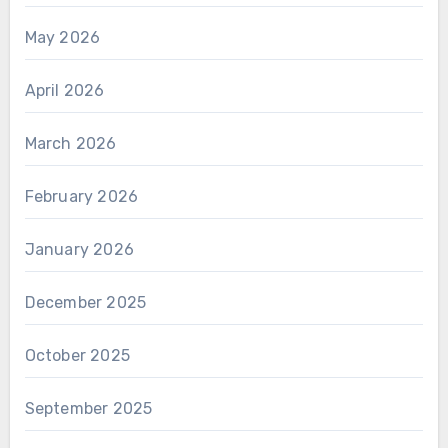
May 2026
April 2026
March 2026
February 2026
January 2026
December 2025
October 2025
September 2025