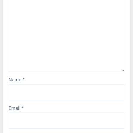
Name
*
Email
*