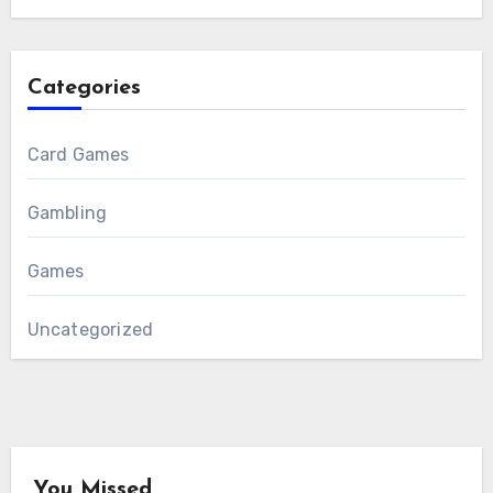
Categories
Card Games
Gambling
Games
Uncategorized
You Missed