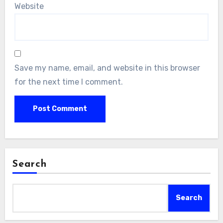
Website
Save my name, email, and website in this browser
for the next time I comment.
Search
Search