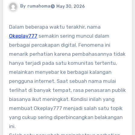
By
rumahoma
May 30, 2026
Dalam beberapa waktu terakhir, nama
Okeplay777
semakin sering muncul dalam
berbagai percakapan digital. Fenomena ini
menarik perhatian karena pembahasannya tidak
hanya terjadi pada satu komunitas tertentu,
melainkan menyebar ke berbagai kalangan
pengguna internet. Saat sebuah nama mulai
terlihat di banyak tempat, rasa penasaran publik
biasanya ikut meningkat. Kondisi inilah yang
membuat Okeplay777 menjadi salah satu topik
yang cukup sering diperbincangkan belakangan
ini.