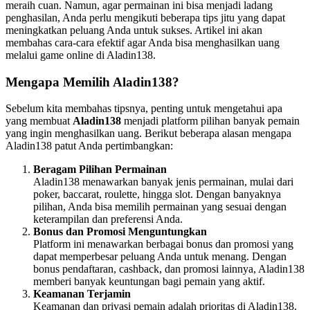
meraih cuan. Namun, agar permainan ini bisa menjadi ladang
penghasilan, Anda perlu mengikuti beberapa tips jitu yang dapat
meningkatkan peluang Anda untuk sukses. Artikel ini akan
membahas cara-cara efektif agar Anda bisa menghasilkan uang
melalui game online di Aladin138.
Mengapa Memilih Aladin138?
Sebelum kita membahas tipsnya, penting untuk mengetahui apa
yang membuat
Aladin138
menjadi platform pilihan banyak pemain
yang ingin menghasilkan uang. Berikut beberapa alasan mengapa
Aladin138 patut Anda pertimbangkan:
Beragam Pilihan Permainan
Aladin138 menawarkan banyak jenis permainan, mulai dari
poker, baccarat, roulette, hingga slot. Dengan banyaknya
pilihan, Anda bisa memilih permainan yang sesuai dengan
keterampilan dan preferensi Anda.
Bonus dan Promosi Menguntungkan
Platform ini menawarkan berbagai bonus dan promosi yang
dapat memperbesar peluang Anda untuk menang. Dengan
bonus pendaftaran, cashback, dan promosi lainnya, Aladin138
memberi banyak keuntungan bagi pemain yang aktif.
Keamanan Terjamin
Keamanan dan privasi pemain adalah prioritas di Aladin138.