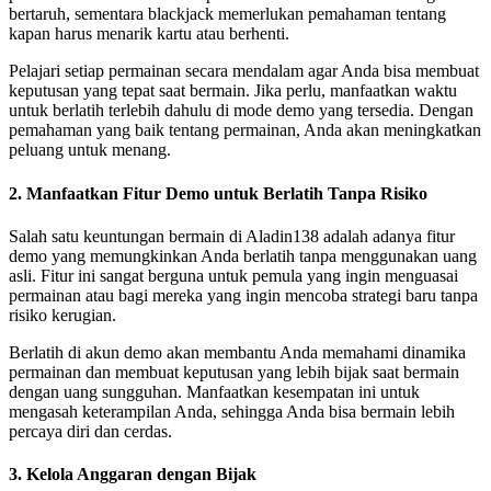
bertaruh, sementara blackjack memerlukan pemahaman tentang
kapan harus menarik kartu atau berhenti.
Pelajari setiap permainan secara mendalam agar Anda bisa membuat
keputusan yang tepat saat bermain. Jika perlu, manfaatkan waktu
untuk berlatih terlebih dahulu di mode demo yang tersedia. Dengan
pemahaman yang baik tentang permainan, Anda akan meningkatkan
peluang untuk menang.
2.
Manfaatkan Fitur Demo untuk Berlatih Tanpa Risiko
Salah satu keuntungan bermain di Aladin138 adalah adanya fitur
demo yang memungkinkan Anda berlatih tanpa menggunakan uang
asli. Fitur ini sangat berguna untuk pemula yang ingin menguasai
permainan atau bagi mereka yang ingin mencoba strategi baru tanpa
risiko kerugian.
Berlatih di akun demo akan membantu Anda memahami dinamika
permainan dan membuat keputusan yang lebih bijak saat bermain
dengan uang sungguhan. Manfaatkan kesempatan ini untuk
mengasah keterampilan Anda, sehingga Anda bisa bermain lebih
percaya diri dan cerdas.
3.
Kelola Anggaran dengan Bijak