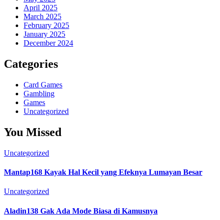
April 2025
March 2025
February 2025
January 2025
December 2024
Categories
Card Games
Gambling
Games
Uncategorized
You Missed
Uncategorized
Mantap168 Kayak Hal Kecil yang Efeknya Lumayan Besar
Uncategorized
Aladin138 Gak Ada Mode Biasa di Kamusnya