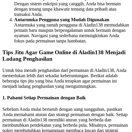
Dengan sistem enkripsi yang canggih, Anda bisa bermain
dengan tenang tanpa khawatir tentang data pribadi atau
transaksi Anda.
Antarmuka Pengguna yang Mudah Digunakan
Antarmuka yang ramah pengguna di Aladin138 memudahkan
pemain baru maupun berpengalaman untuk bermain dengan
nyaman. Navigasi yang sederhana memungkinkan Anda
fokus pada permainan tanpa hambatan.
Tips Jitu Agar Game Online di Aladin138 Menjadi
Ladang Penghasilan
Untuk bisa meraih penghasilan dari permainan di Aladin138, Anda
memerlukan lebih dari sekadar keberuntungan. Berikut adalah
beberapa tips jitu yang bisa Anda terapkan agar permainan ini
menjadi ladang penghasilan yang menguntungkan.
1.
Pahami Setiap Permainan dengan Baik
Sebelum Anda mulai bertaruh dengan uang sungguhan, pastikan
Anda memahami aturan dan strategi permainan dengan baik. Setiap
permainan di Aladin138 memiliki aturan yang berbeda dan
membutuhkan pendekatan yang berbeda pula. Misalnya, permainan
poker membutuhkan kemampuan membaca lawan dan strategi