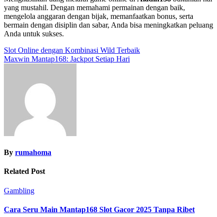
yang mustahil. Dengan memahami permainan dengan baik,
mengelola anggaran dengan bijak, memanfaatkan bonus, serta
bermain dengan disiplin dan sabar, Anda bisa meningkatkan peluang
Anda untuk sukses.
Post
Slot Online dengan Kombinasi Wild Terbaik
Maxwin Mantap168: Jackpot Setiap Hari
navigation
By
rumahoma
Related Post
Gambling
Cara Seru Main Mantap168 Slot Gacor 2025 Tanpa Ribet