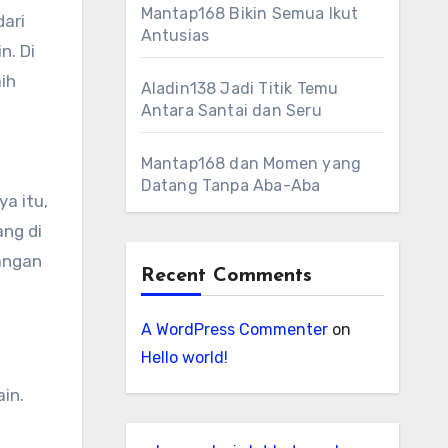
Mantap168 Bikin Semua Ikut
ari
Antusias
. Di
ih
Aladin138 Jadi Titik Temu
Antara Santai dan Seru
Mantap168 dan Momen yang
Datang Tanpa Aba-Aba
a itu,
ang di
angan
Recent Comments
A WordPress Commenter
on
Hello world!
in.