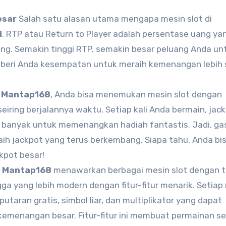
esar
Salah satu alasan utama mengapa mesin slot di
i
. RTP atau Return to Player adalah persentase uang ya
ng. Semakin tinggi RTP, semakin besar peluang Anda un
beri Anda kesempatan untuk meraih kemenangan lebih 
i
Mantap168
, Anda bisa menemukan mesin slot dengan
iring berjalannya waktu. Setiap kali Anda bermain, jac
h banyak untuk memenangkan hadiah fantastis. Jadi, ga
ih jackpot yang terus berkembang. Siapa tahu, Anda bi
kpot besar!
Mantap168
menawarkan berbagai mesin slot dengan 
ngga yang lebih modern dengan fitur-fitur menarik. Setiap
putaran gratis, simbol liar, dan multiplikator yang dapat
emenangan besar. Fitur-fitur ini membuat permainan s