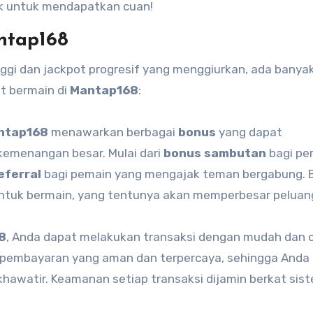
k untuk mendapatkan cuan!
ntap168
nggi dan jackpot progresif yang menggiurkan, ada banya
t bermain di
Mantap168
:
ntap168
menawarkan berbagai
bonus
yang dapat
emenangan besar. Mulai dari
bonus sambutan
bagi pe
eferral
bagi pemain yang mengajak teman bergabung. 
ntuk bermain, yang tentunya akan memperbesar peluan
8
, Anda dapat melakukan transaksi dengan mudah dan 
 pembayaran yang aman dan terpercaya, sehingga Anda 
hawatir. Keamanan setiap transaksi dijamin berkat sis