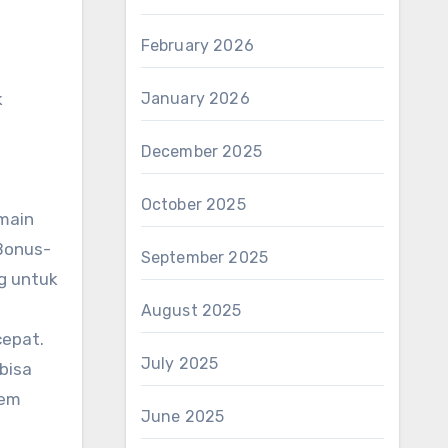
February 2026
k
January 2026
December 2025
October 2025
main
Bonus-
September 2025
g untuk
August 2025
cepat.
July 2025
bisa
tem
June 2025