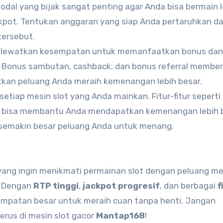
dal yang bijak sangat penting agar Anda bisa bermain l
pot. Tentukan anggaran yang siap Anda pertaruhkan d
tersebut.
lewatkan kesempatan untuk memanfaatkan bonus dan
. Bonus sambutan, cashback, dan bonus referral member
kan peluang Anda meraih kemenangan lebih besar.
 setiap mesin slot yang Anda mainkan. Fitur-fitur seperti
kator bisa membantu Anda mendapatkan kemenangan lebih 
, semakin besar peluang Anda untuk menang.
 yang ingin menikmati permainan slot dengan peluang m
. Dengan
RTP tinggi
,
jackpot progresif
, dan berbagai
f
patan besar untuk meraih cuan tanpa henti. Jangan
rus di mesin slot gacor
Mantap168
!