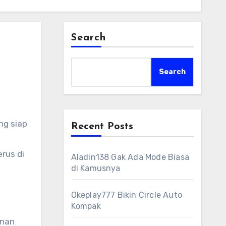
Search
Search
ng siap
Recent Posts
rus di
Aladin138 Gak Ada Mode Biasa
di Kamusnya
Okeplay777 Bikin Circle Auto
Kompak
inan