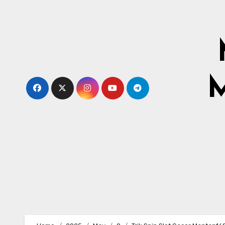
Skip
to
content