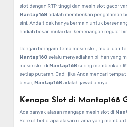
slot dengan RTP tinggi dan mesin slot gacor 
Mantap168
adalah memberikan pengalaman be
sini, Anda tidak hanya bermain untuk bersenan
hadiah besar, mulai dari kemenangan reguler h
Dengan beragam tema mesin slot, mulai dari t
Mantap168
selalu menyediakan pilihan yang m
mesin slot di
Mantap168
sering memberikan
R
setiap putaran. Jadi, jika Anda mencari temp
besar,
Mantap168
adalah jawabannya!
Kenapa Slot di Mantap168 
Ada banyak alasan mengapa mesin slot di
Man
Berikut beberapa alasan utama yang membua