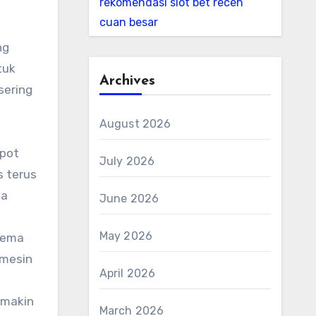
rekomendasi slot bet receh
cuan besar
ng
tuk
Archives
sering
August 2026
kpot
July 2026
s terus
sa
June 2026
May 2026
tema
 mesin
April 2026
emakin
March 2026