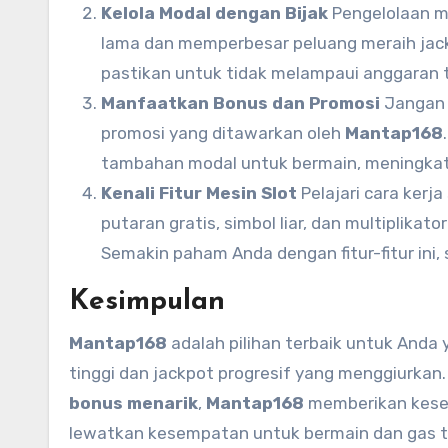
Kelola Modal dengan Bijak
Pengelolaan mo
lama dan memperbesar peluang meraih jack
pastikan untuk tidak melampaui anggaran 
Manfaatkan Bonus dan Promosi
Jangan 
promosi yang ditawarkan oleh
Mantap168
tambahan modal untuk bermain, meningkat
Kenali Fitur Mesin Slot
Pelajari cara kerja
putaran gratis, simbol liar, dan multipli
Semakin paham Anda dengan fitur-fitur ini
Kesimpulan
Mantap168
adalah pilihan terbaik untuk Anda
tinggi dan jackpot progresif yang menggiurkan
bonus menarik
,
Mantap168
memberikan kesem
lewatkan kesempatan untuk bermain dan gas te