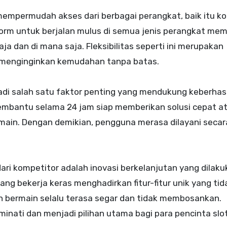
mempermudah akses dari berbagai perangkat, baik itu k
rm untuk berjalan mulus di semua jenis perangkat me
a dan di mana saja. Fleksibilitas seperti ini merupakan
menginginkan kemudahan tanpa batas.
di salah satu faktor penting yang mendukung keberhas
embantu selama 24 jam siap memberikan solusi cepat a
emain. Dengan demikian, pengguna merasa dilayani secar
ri kompetitor adalah inovasi berkelanjutan yang dilaku
 bekerja keras menghadirkan fitur-fitur unik yang tid
n bermain selalu terasa segar dan tidak membosankan.
minati dan menjadi pilihan utama bagi para pencinta slot