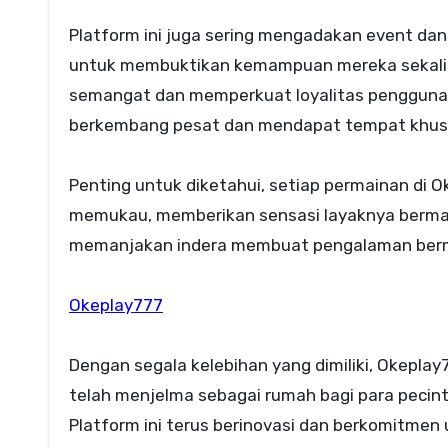
Platform ini juga sering mengadakan event d
untuk membuktikan kemampuan mereka sekalig
semangat dan memperkuat loyalitas pengguna te
berkembang pesat dan mendapat tempat khusus
Penting untuk diketahui, setiap permainan di O
memukau, memberikan sensasi layaknya bermain 
memanjakan indera membuat pengalaman berm
Okeplay777
Dengan segala kelebihan yang dimiliki, Okeplay
telah menjelma sebagai rumah bagi para pecint
Platform ini terus berinovasi dan berkomitmen