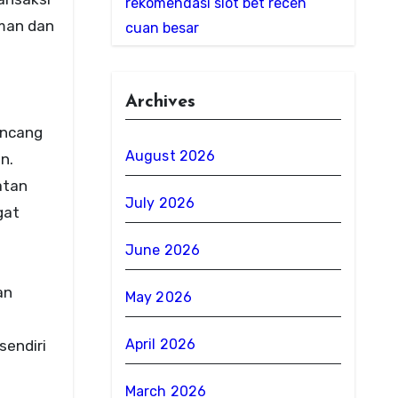
rekomendasi slot bet receh
aman dan
cuan besar
Archives
ancang
August 2026
n.
atan
July 2026
gat
June 2026
an
May 2026
April 2026
sendiri
March 2026