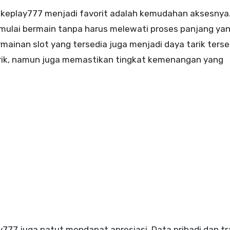
eplay777 menjadi favorit adalah kemudahan aksesnya.
ulai bermain tanpa harus melewati proses panjang ya
mainan slot yang tersedia juga menjadi daya tarik tersen
ik, namun juga memastikan tingkat kemenangan yang
77 juga patut mendapat apresiasi. Data pribadi dan tr