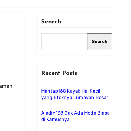
Search
t
Search
Recent Posts
laman
Mantap168 Kayak Hal Kecil
yang Efeknya Lumayan Besar
Aladin138 Gak Ada Mode Biasa
di Kamusnya