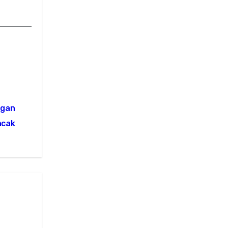
ngan
ncak