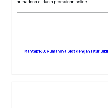
primadona di dunia permainan online.
Post
Mantap168: Rumahnya Slot dengan Fitur Biki
navigation