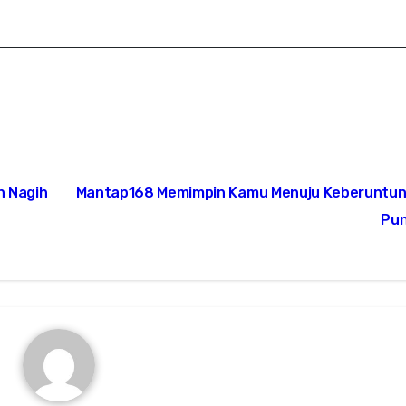
n Nagih
Mantap168 Memimpin Kamu Menuju Keberuntu
Pu