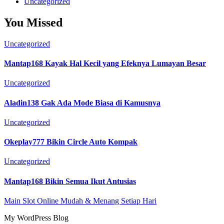
Uncategorized
You Missed
Uncategorized
Mantap168 Kayak Hal Kecil yang Efeknya Lumayan Besar
Uncategorized
Aladin138 Gak Ada Mode Biasa di Kamusnya
Uncategorized
Okeplay777 Bikin Circle Auto Kompak
Uncategorized
Mantap168 Bikin Semua Ikut Antusias
Main Slot Online Mudah & Menang Setiap Hari
My WordPress Blog