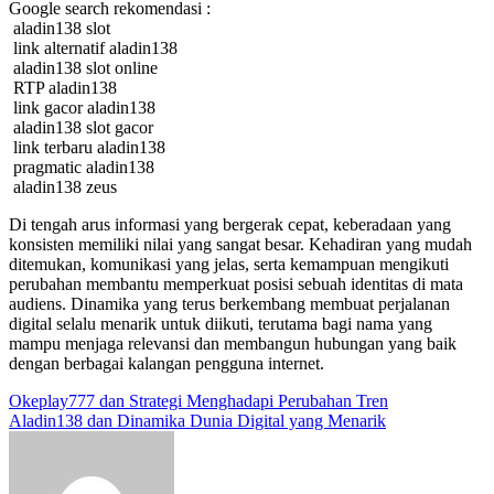
Google search rekomendasi :
aladin138 slot
link alternatif aladin138
aladin138 slot online
RTP aladin138
link gacor aladin138
aladin138 slot gacor
link terbaru aladin138
pragmatic aladin138
aladin138 zeus
Di tengah arus informasi yang bergerak cepat, keberadaan yang
konsisten memiliki nilai yang sangat besar. Kehadiran yang mudah
ditemukan, komunikasi yang jelas, serta kemampuan mengikuti
perubahan membantu memperkuat posisi sebuah identitas di mata
audiens. Dinamika yang terus berkembang membuat perjalanan
digital selalu menarik untuk diikuti, terutama bagi nama yang
mampu menjaga relevansi dan membangun hubungan yang baik
dengan berbagai kalangan pengguna internet.
Post
Okeplay777 dan Strategi Menghadapi Perubahan Tren
Aladin138 dan Dinamika Dunia Digital yang Menarik
navigation