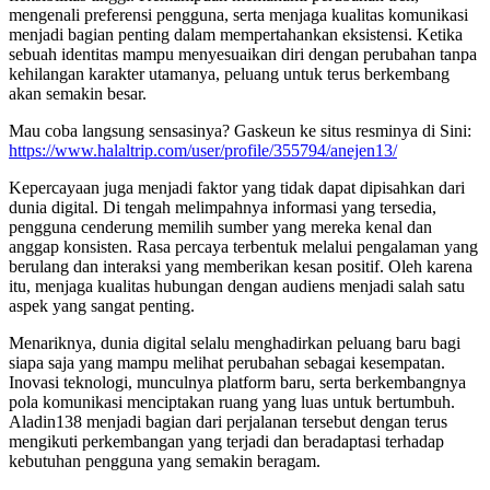
mengenali preferensi pengguna, serta menjaga kualitas komunikasi
menjadi bagian penting dalam mempertahankan eksistensi. Ketika
sebuah identitas mampu menyesuaikan diri dengan perubahan tanpa
kehilangan karakter utamanya, peluang untuk terus berkembang
akan semakin besar.
Mau coba langsung sensasinya? Gaskeun ke situs resminya di Sini:
https://www.halaltrip.com/user/profile/355794/anejen13/
Kepercayaan juga menjadi faktor yang tidak dapat dipisahkan dari
dunia digital. Di tengah melimpahnya informasi yang tersedia,
pengguna cenderung memilih sumber yang mereka kenal dan
anggap konsisten. Rasa percaya terbentuk melalui pengalaman yang
berulang dan interaksi yang memberikan kesan positif. Oleh karena
itu, menjaga kualitas hubungan dengan audiens menjadi salah satu
aspek yang sangat penting.
Menariknya, dunia digital selalu menghadirkan peluang baru bagi
siapa saja yang mampu melihat perubahan sebagai kesempatan.
Inovasi teknologi, munculnya platform baru, serta berkembangnya
pola komunikasi menciptakan ruang yang luas untuk bertumbuh.
Aladin138 menjadi bagian dari perjalanan tersebut dengan terus
mengikuti perkembangan yang terjadi dan beradaptasi terhadap
kebutuhan pengguna yang semakin beragam.