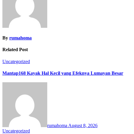
By
rumahoma
Related Post
Uncategorized
Mantap168 Kayak Hal Kecil yang Efeknya Lumayan Besar
rumahoma
August 8, 2026
Uncategorized