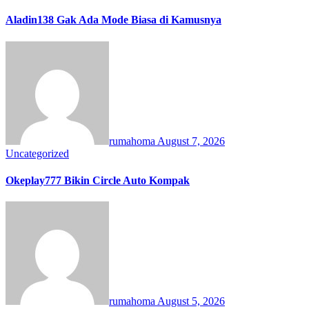
Aladin138 Gak Ada Mode Biasa di Kamusnya
rumahoma
August 7, 2026
Uncategorized
Okeplay777 Bikin Circle Auto Kompak
rumahoma
August 5, 2026