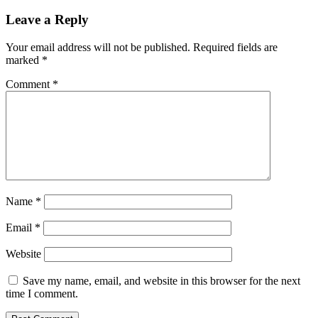
Leave a Reply
Your email address will not be published.
Required fields are
marked
*
Comment
*
Name
*
Email
*
Website
Save my name, email, and website in this browser for the next
time I comment.