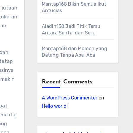
Mantap168 Bikin Semua Ikut
t jutaan
Antusias
rtukaran
dan
Aladin138 Jadi Titik Temu
Antara Santai dan Seru
Mantap168 dan Momen yang
 dan
Datang Tanpa Aba-Aba
 tetap
nsinya
emakin
Recent Comments
A WordPress Commenter
on
pat.
Hello world!
na itu,
ang
anpa