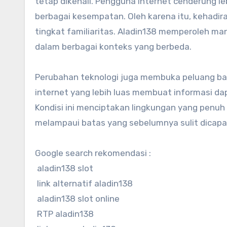
tetap dikenali. Pengguna internet cenderung 
berbagai kesempatan. Oleh karena itu, kehadir
tingkat familiaritas. Aladin138 memperoleh man
dalam berbagai konteks yang berbeda.
Perubahan teknologi juga membuka peluang ba
internet yang lebih luas membuat informasi da
Kondisi ini menciptakan lingkungan yang pen
melampaui batas yang sebelumnya sulit dicapai
Google search rekomendasi :
aladin138 slot
link alternatif aladin138
aladin138 slot online
RTP aladin138