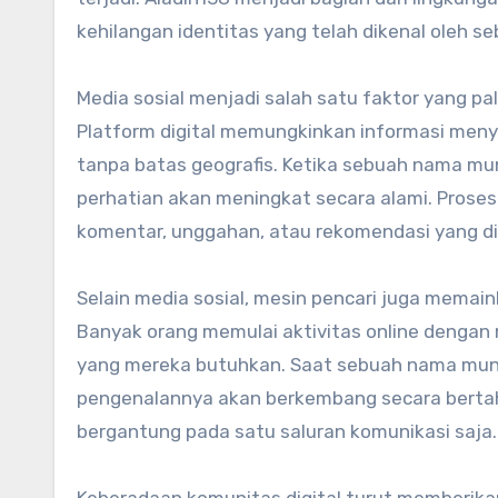
kehilangan identitas yang telah dikenal oleh s
Media sosial menjadi salah satu faktor yang p
Platform digital memungkinkan informasi meny
tanpa batas geografis. Ketika sebuah nama mu
perhatian akan meningkat secara alami. Proses i
komentar, unggahan, atau rekomendasi yang di
Selain media sosial, mesin pencari juga memai
Banyak orang memulai aktivitas online dengan
yang mereka butuhkan. Saat sebuah nama muncu
pengenalannya akan berkembang secara bertah
bergantung pada satu saluran komunikasi saja.