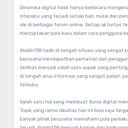
Dinamika digital tidak hanya berbicara mengen
interaksi yang terjadi setiap hari, mulai dari p
ide di berbagai forum online. Setiap aktivita
menciptakan pola baru dalam cara pengguna be
Aladin138 hadir di tengah situasi yang sangat 
berusaha mendapatkan perhatian dari pengguna
terlihat menjadi salah satu aspek yang pent
di tengah arus informasi yang sangat padat, pe
terbuka.
Salah satu hal yang membuat dunia digital men
Topik yang ramai dibahas hari ini bisa saja te
banyak pihak berusaha memahami pola perilak
terjadi. Aladin138 menjadi bagian dari lingkun