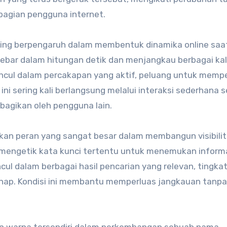
ebagian pengguna internet.
aling berpengaruh dalam membentuk dinamika online saat 
ebar dalam hitungan detik dan menjangkau berbagai ka
ncul dalam percakapan yang aktif, peluang untuk memp
ni sering kali berlangsung melalui interaksi sederhana s
bagikan oleh pengguna lain.
nkan peran yang sangat besar dalam membangun visibilit
 mengetik kata kunci tertentu untuk menemukan inform
l dalam berbagai hasil pencarian yang relevan, tingka
ap. Kondisi ini membantu memperluas jangkauan tanpa