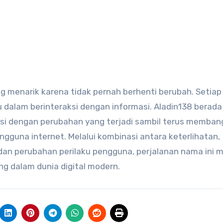
ng menarik karena tidak pernah berhenti berubah. Setiap 
u dalam berinteraksi dengan informasi. Aladin138 berada 
si dengan perubahan yang terjadi sambil terus memban
gguna internet. Melalui kombinasi antara keterlihatan,
dan perubahan perilaku pengguna, perjalanan nama ini m
ng dalam dunia digital modern.