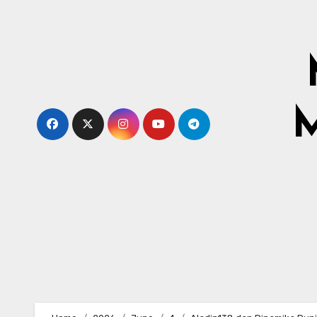
Skip
to
content